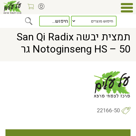
Home
> תמצית יבשה San Qi Radix Notoginseng HS – 50 גר
תמצית יבשה San Qi Radix
Notoginseng HS – 50 גר
22166-50