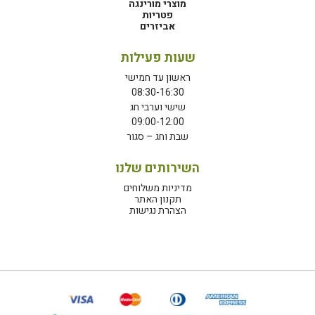
מוצרי מורינגה
פטריות
אביזרים
שעות פעילות
ראשון עד חמישי
08:30-16:30
שישי וערבי חג
09:00-12:00
שבת וחג – סגור
השירותים שלנו
מדיניות משלוחים
תקנון האתר
הצהרת נגישות