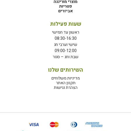
מוצרי מורינגה
פטריות
אביזרים
שעות פעילות
ראשון עד חמישי
08:30-16:30
שישי וערבי חג
09:00-12:00
שבת וחג – סגור
השירותים שלנו
מדיניות משלוחים
תקנון האתר
הצהרת נגישות