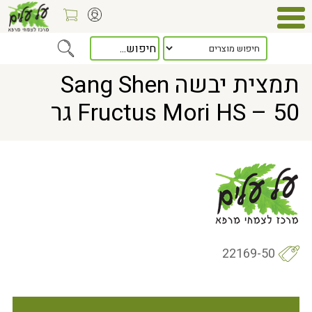
Home
> תמצית יבשה Sang Shen Fructus Mori HS – 50 גר
תמצית יבשה Sang Shen
Fructus Mori HS – 50 גר
22169-50