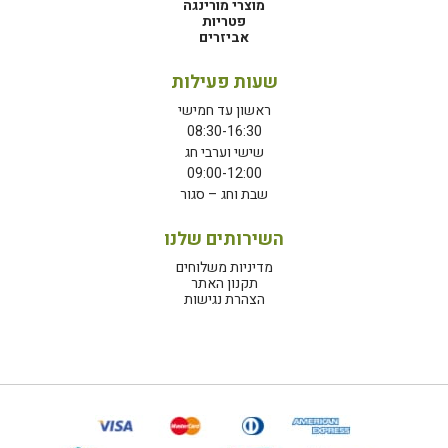
מוצרי מורינגה
פטריות
אביזרים
שעות פעילות
ראשון עד חמישי
08:30-16:30
שישי וערבי חג
09:00-12:00
שבת וחג – סגור
השירותים שלנו
מדיניות משלוחים
תקנון האתר
הצהרת נגישות