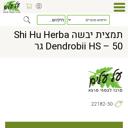
Home
> תמצית יבשה Shi Hu Herba Dendrobii HS – 50 גר
תמצית יבשה Shi Hu Herba
Dendrobii HS – 50 גר
22182-50