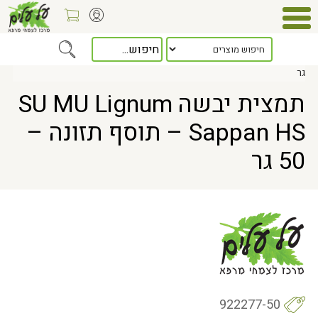
Home
> תמצית יבשה SU MU Lignum Sappan HS – תוסף תזונה – 50
גר
תמצית יבשה SU MU Lignum
Sappan HS – תוסף תזונה –
50 גר
922277-50