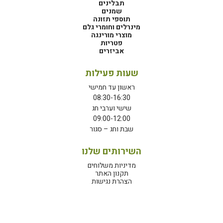
תבלינים
שמנים
תוספי תזונה
מינרלים וחומרי גלם
מוצרי מורינגה
פטריות
אביזרים
שעות פעילות
ראשון עד חמישי
08:30-16:30
שישי וערבי חג
09:00-12:00
שבת וחג – סגור
השירותים שלנו
מדיניות משלוחים
תקנון האתר
הצהרת נגישות