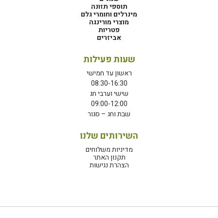
תוספי תזונה
מינרלים וחומרי גלם
מוצרי מורינגה
פטריות
אביזרים
שעות פעילות
ראשון עד חמישי
08:30-16:30
שישי וערבי חג
09:00-12:00
שבת וחג – סגור
השירותים שלנו
מדיניות משלוחים
תקנון האתר
הצהרת נגישות