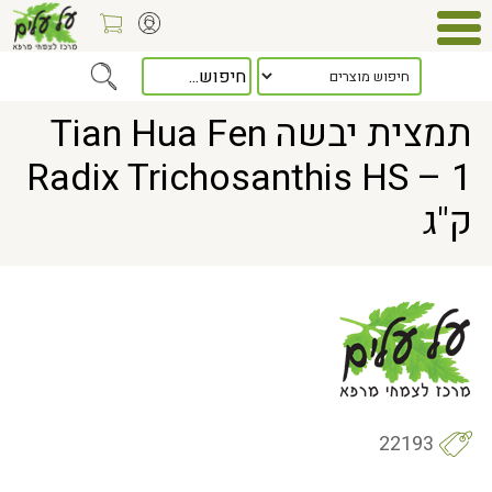
Home
> תמצית יבשה Tian Hua Fen Radix Trichosanthis HS – 1 ק"ג
תמצית יבשה Tian Hua Fen
Radix Trichosanthis HS – 1
ק"ג
22193