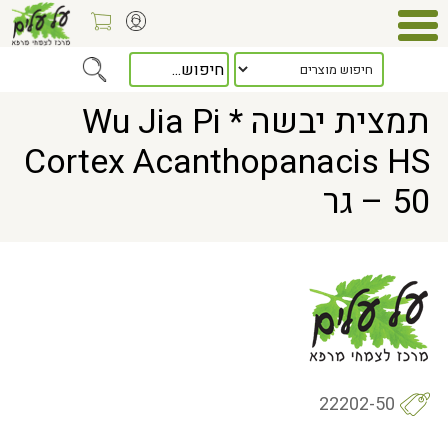
Home
> תמצית יבשה * Wu Jia Pi Cortex Acanthopanacis HS – 50 גר
תמצית יבשה * Wu Jia Pi
Cortex Acanthopanacis HS
– 50 גר
22202-50