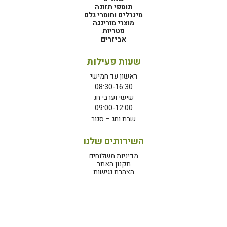
תוספי תזונה
מינרלים וחומרי גלם
מוצרי מורינגה
פטריות
אביזרים
שעות פעילות
ראשון עד חמישי
08:30-16:30
שישי וערבי חג
09:00-12:00
שבת וחג – סגור
השירותים שלנו
מדיניות משלוחים
תקנון האתר
הצהרת נגישות