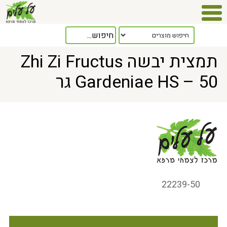
Home
> תמצית יבשה Zhi Zi Fructus Gardeniae HS – 50 גר
תמצית יבשה Zhi Zi Fructus
Gardeniae HS – 50 גר
22239-50