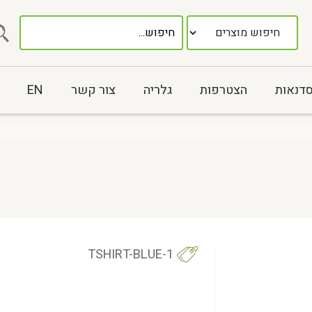
סדנאות
הצטרפות
גלריה
צור קשר
EN
TSHIRT-BLUE-1