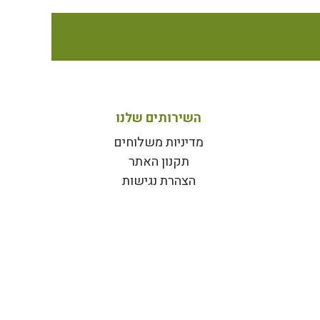
השירותים שלנו
מדיניות משלוחים
תקנון האתר
הצהרת נגישות