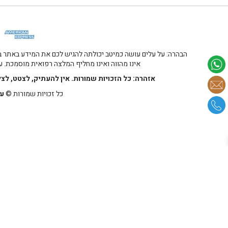
הבהרה: על עלים עושה כמיטב יכולתה להגיש לכם את המידע באתר במ
אינו מהווה ואינו מחליף המלצה רפואית מוסמכת. על
אזהרה: כל הזכויות שמורות. אין להעתיק, לצטט, לצ
כל זכויות שמורות ©
על