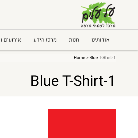
אודותינו
חנות
מרכז הידע
אירועים ו
Home
> Blue T-Shirt-1
Blue T-Shirt-1