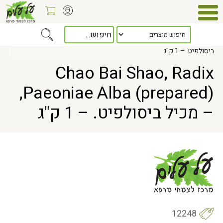
Home
> Chao Bai Shao, Radix Paeoniae Alba (prepared), – מכיל
ביסולפיט. – 1 ק"ג
Chao Bai Shao, Radix
Paeoniae Alba (prepared),
– מכיל ביסולפיט. – 1 ק"ג
12248