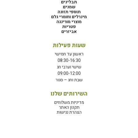
תבלינים
שמנים
תוספי תזונה
מינרלים וחומרי גלם
מוצרי מורינגה
פטריות
אביזרים
שעות פעילות
ראשון עד חמישי
08:30-16:30
שישי וערבי חג
09:00-12:00
שבת וחג – סגור
השירותים שלנו
מדיניות משלוחים
תקנון האתר
הצהרת נגישות