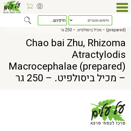
Home
> Chao bai Zhu, Rhizoma Atractylodis Macrocephalae
(prepared) – מכיל ביסולפיט. – 250 גר
Chao bai Zhu, Rhizoma
Atractylodis
Macrocephalae (prepared)
– מכיל ביסולפיט. – 250 גר