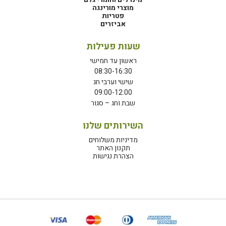
מוצרי מורינגה
פטריות
אביזרים
שעות פעילות
ראשון עד חמישי
08:30-16:30
שישי וערבי חג
09:00-12:00
שבת וחג – סגור
השירותים שלנו
מדיניות משלוחים
תקנון האתר
הצהרת נגישות