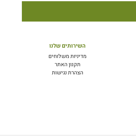
השירותים שלנו
מדיניות משלוחים
תקנון האתר
הצהרת נגישות