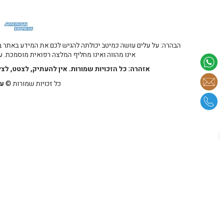
הבהרה: על עלים עושה כמיטב יכולתה להגיש לכם את המידע באתר במ
אינו מהווה ואינו מחליף המלצה רפואית מוסמכת. על
אזהרה: כל הזכויות שמורות. אין להעתיק, לצטט, לצ
כל זכויות שמורות ©
על