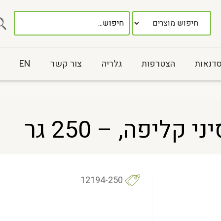
סדנאות
הצטרפות
גלריה
צור קשר
EN
12194-250