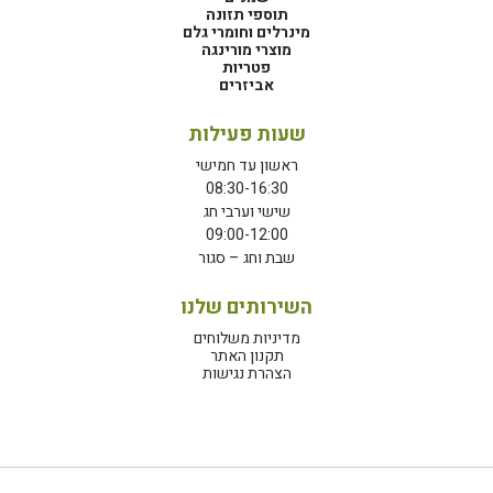
תוספי תזונה
מינרלים וחומרי גלם
מוצרי מורינגה
פטריות
אביזרים
שעות פעילות
ראשון עד חמישי
08:30-16:30
שישי וערבי חג
09:00-12:00
שבת וחג – סגור
השירותים שלנו
מדיניות משלוחים
תקנון האתר
הצהרת נגישות