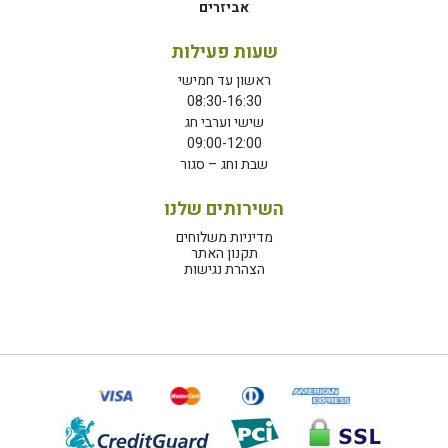
אביזרים
שעות פעילות
ראשון עד חמישי
08:30-16:30
שישי וערבי חג
09:00-12:00
שבת וחג – סגור
השירותים שלנו
מדיניות משלוחים
תקנון האתר
הצהרת נגישות