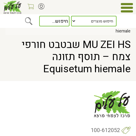
Home
> MU ZEI HS שבטבט חורפי צמח – תוסף תזונה Equisetum
hiemale
MU ZEI HS שבטבט חורפי
צמח – תוסף תזונה
Equisetum hiemale
100-612052