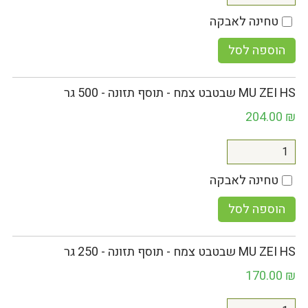
טחינה לאבקה
הוספה לסל
MU ZEI HS שבטבט צמח - תוסף תזונה - 500 גר
204.00
₪
טחינה לאבקה
הוספה לסל
MU ZEI HS שבטבט צמח - תוסף תזונה - 250 גר
170.00
₪