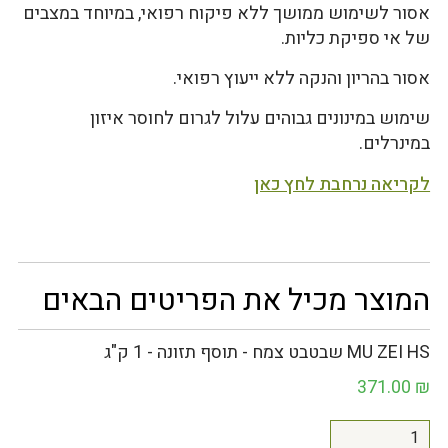
אסור לשימוש ממושך ללא פיקוח רפואי, במיוחד במצבים
של אי ספיקת כליות.
אסור בהריון והנקה ללא ייעוץ רפואי.
שימוש במינונים גבוהים עלול לגרום לחוסר איזון
במינרלים.
לקריאה נרחבת לחץ כאן
המוצר מכיל את הפריטים הבאים
MU ZEI HS שבטבט צמח - תוסף תזונה - 1 ק"ג
371.00
₪