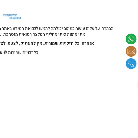
הבהרה: על עלים עושה כמיטב יכולתה להגיש לכם את המידע באתר במ
אינו מהווה ואינו מחליף המלצה רפואית מוסמכת. על
אזהרה: כל הזכויות שמורות. אין להעתיק, לצטט, לצ
כל זכויות שמורות ©
על