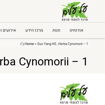
אודותינו
חנות
מרכז הידע
אירועים ו
> Suo Yang HS , Herba Cynomorii – 1 ק"ג
Home
Herba Cynomorii – 1