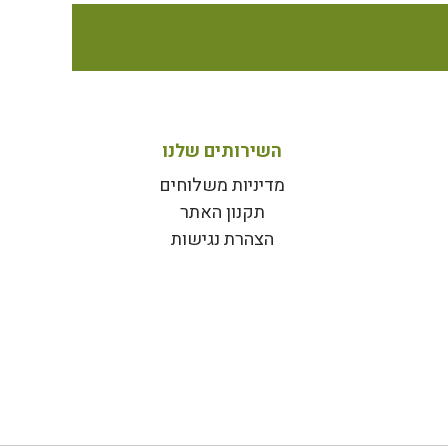
השירותים שלנו
מדיניות משלוחים
תקנון האתר
הצהרת נגישות