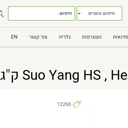
סדנאות
הצטרפות
גלריה
צור קשר
EN
Suo Yang HS ,  ק"ג
12266