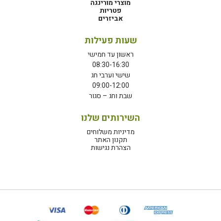
מוצרי מורינגה
פטריות
אביזרים
שעות פעילות
ראשון עד חמישי
08:30-16:30
שישי וערבי חג
09:00-12:00
שבת וחג – סגור
השירותים שלנו
מדיניות משלוחים
תקנון האתר
הצהרת נגישות