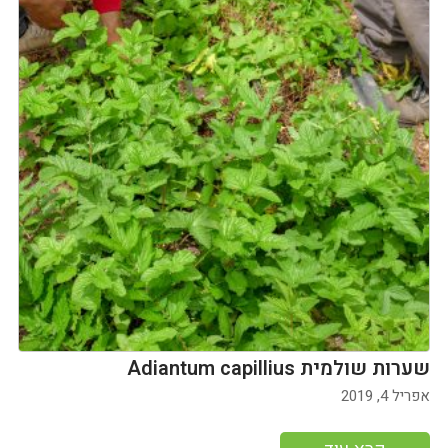
שערות שולמית Adiantum capillius
אפריל 4, 2019