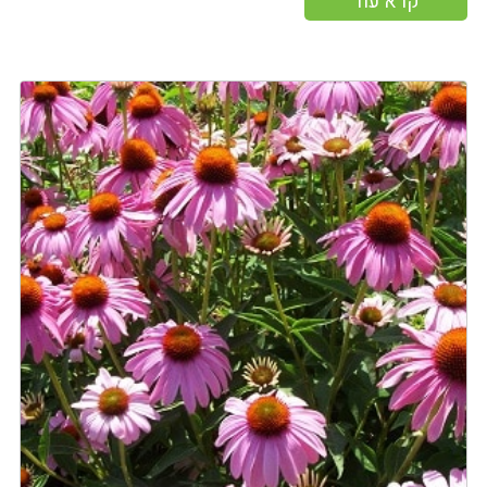
קרא עוד