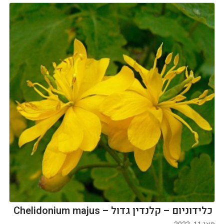
כלידוניום – קלנדין גדול – Chelidonium majus