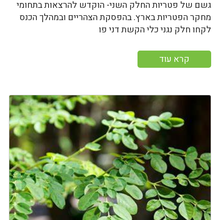
גשם של פטריות החלק השני- הוקדש להרצאות בתחומי
מחקר הפטריות בארץ. בהפסקת הצהריים ובמהלך הכנס
לקחו חלק נגני כלי הקשת דני פו
קרא עוד