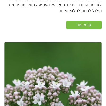
לזרימת הדם בורידים. הוא בעל השפעה פסיכותרפויטית
ועלול לגרום להלוצינציות.
קרא עוד