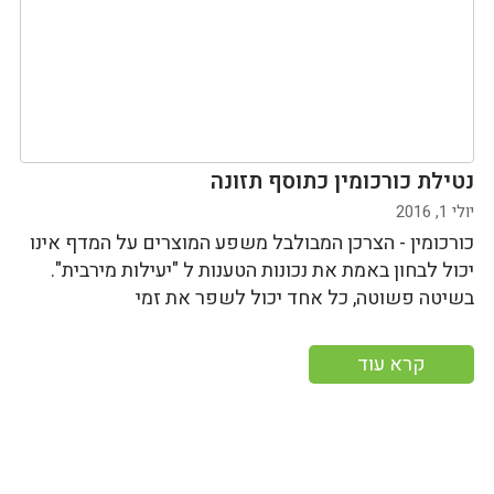
נטילת כורכומין כתוסף תזונה
יולי 1, 2016
כורכומין - הצרכן המבולבל משפע המוצרים על המדף אינו
יכול לבחון באמת את נכונות הטענות ל "יעילות מירבית".
בשיטה פשוטה, כל אחד יכול לשפר את זמי
קרא עוד