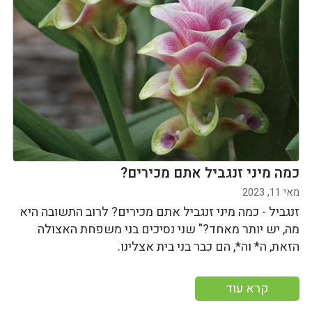
כמה מיני זנגביל אתם מכירים?
מאי 11, 2023
זנגביל - כמה מיני זנגביל אתם מכירים? לרוב התשובה היא
מה, יש יותר מאחד?" שני נסיכים בני משפחת האצולה
הזאת, ה* וה*, הם כבר בני בית אצלינו.
קרא עוד