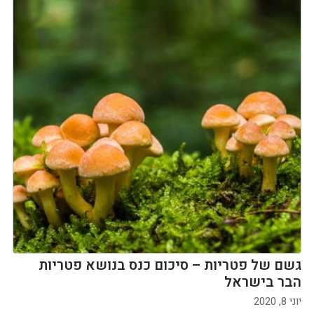
גשם של פטריות – סיכום כנס בנושא פטריות
הבר בישראל
יוני 8, 2020