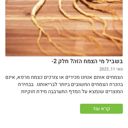
בשביל מי הצמח הזה? חלק 2-
מאי 11, 2023
הצמחים אותם אנחנו מכירים או צורכים כצמח מרפא, אינם
בהכרח הצמחים החשובים ביותר לבריאותנו. בבחירת
המוצרים שנמצא על המדף התערבבה מידת חוקיות
קרא עוד