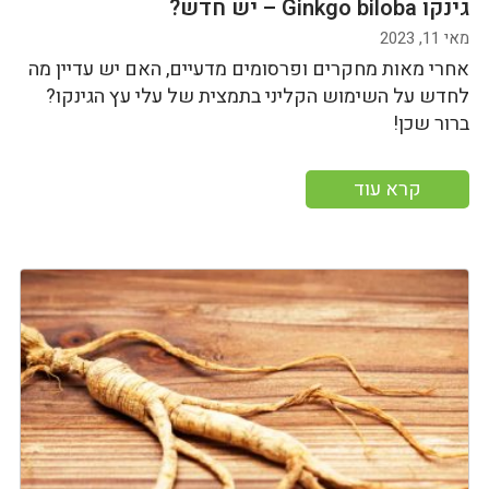
גינקו Ginkgo biloba – יש חדש?
מאי 11, 2023
אחרי מאות מחקרים ופרסומים מדעיים, האם יש עדיין מה
לחדש על השימוש הקליני בתמצית של עלי עץ הגינקו?
ברור שכן!
קרא עוד