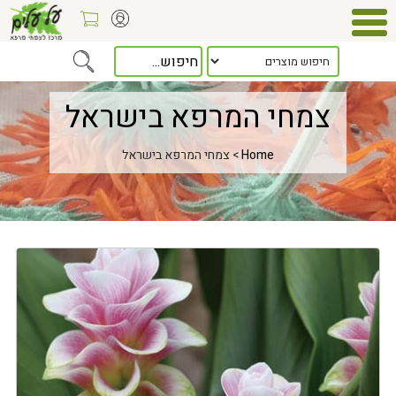
צמחי המרפא בישראל
Home
> צמחי המרפא בישראל