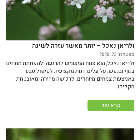
ולריאן נאכל – יותר מאשר עזרה לשינה
ספטמבר 23, 2020
ולריאן נאכל, הוא צמח המשמש להרגעה ולהפחתת מתחים
בגוף ובנפש. על עלים חנות מקצועית לטיפול טבעי
באמצעות צמחים מיוחדים. לרכישה מהירה ומאובטחת
הקליקו
קרא עוד