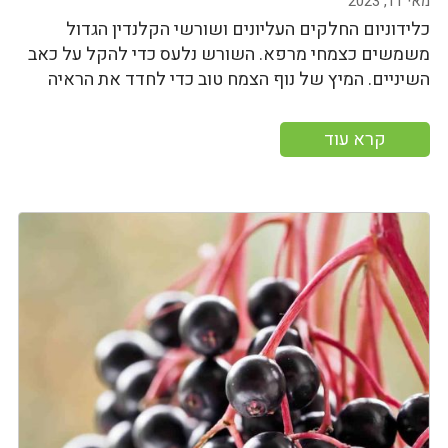
מאי 11, 2023
כלידוניום החלקים העליונים ושורשי הקלנדין הגדול
משמשים כצמחי מרפא. השורש נלעס כדי להקל על כאב
השיניים. המיץ של נוף הצמח טוב כדי לחדד את הראיה
קרא עוד