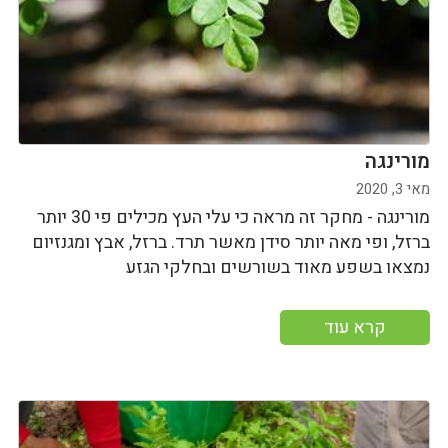
מורינגה
מאי 3, 2020
מורינגה - מחקר זה מראה כי עלי העץ מכילים פי 30 יותר
ברזל, ופי מאה יותר סידן מאשר תרד. ברזל, אבץ ומגנזיום
נמצאו בשפע מאוד בשורשים ובחלקי הגזע
קרא עוד