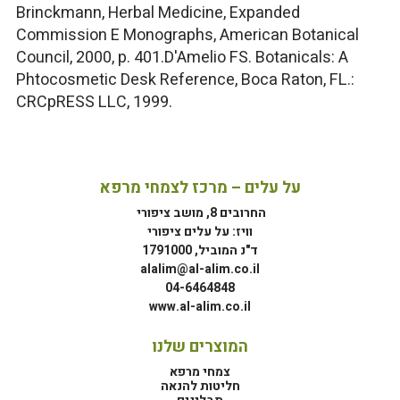
Brinckmann, Herbal Medicine, Expanded
Commission E Monographs, American Botanical
Council, 2000, p. 401.D'Amelio FS. Botanicals: A
Phtocosmetic Desk Reference, Boca Raton, FL.:
CRCpRESS LLC, 1999.
על עלים – מרכז לצמחי מרפא
החרובים 8, מושב ציפורי
וויז: על עלים ציפורי
ד"נ המוביל, 1791000
alalim@al-alim.co.il
04-6464848
www.al-alim.co.il
המוצרים שלנו
צמחי מרפא
חליטות להנאה