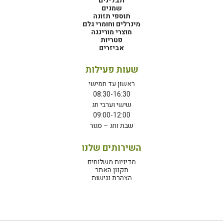
תבלינים
שמנים
תוספי תזונה
מינרלים וחומרי גלם
מוצרי מורינגה
פטריות
אביזרים
שעות פעילות
ראשון עד חמישי
08:30-16:30
שישי וערבי חג
09:00-12:00
שבת וחג – סגור
השירותים שלנו
מדיניות משלוחים
תקנון האתר
הצהרת נגישות